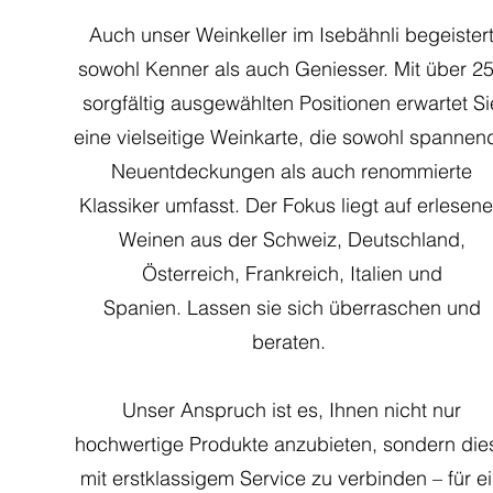
Auch unser Weinkeller im Isebähnli begeister
sowohl Kenner als auch Geniesser. Mit über 2
sorgfältig ausgewählten Positionen erwartet Si
eine vielseitige Weinkarte, die sowohl spannen
Neuentdeckungen als auch renommierte
Klassiker umfasst. Der Fokus liegt auf erlesen
Weinen aus der Schweiz, Deutschland,
Österreich, Frankreich, Italien und
Spanien.
Lassen sie sich überraschen und
beraten.
Unser Anspruch ist es, Ihnen nicht nur
hochwertige Produkte anzubieten, sondern die
mit erstklassigem Service zu verbinden – für e