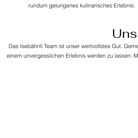
rundum gelungenes kulinarisches Erlebnis.
Uns
Das Isebähnli Team ist unser wertvollstes Gut. Geme
einem unvergesslichen Erlebnis werden zu lassen. M