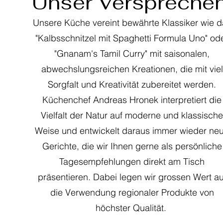
Unser Verspreche
Unsere Küche vereint bewährte Klassiker
wie d
"Kalbsschnitzel mit Spaghetti Formula Uno" od
"Gnanam's Tamil Curry"
mit saisonalen,
abwechslungsreichen Kreationen, die mit viel
Sorgfalt und Kreativität zubereitet werden.
Küchenchef Andreas Hronek interpretiert die
Vielfalt der Natur auf moderne und klassische
Weise und entwickelt daraus immer wieder ne
Gerichte, die wir Ihnen gerne als persönliche
Tagesempfehlungen direkt am Tisch
präsentieren. Dabei legen wir grossen Wert au
die Verwendung regionaler Produkte von
höchster Qualität.